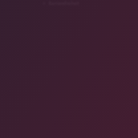
Barrierefreiheit