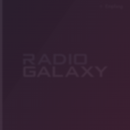
Empfang