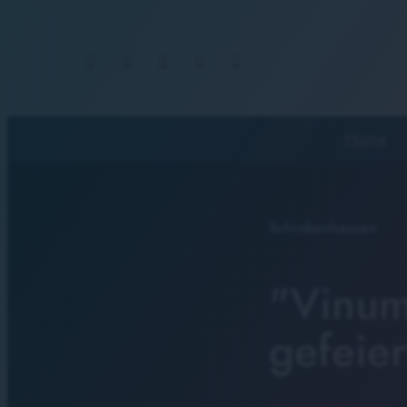
Home
Schrobenhausen
"Vinum
gefeier